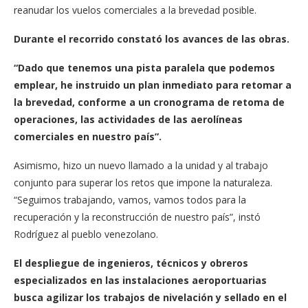
reanudar los vuelos comerciales a la brevedad posible.
Durante el recorrido constató los avances de las obras.
“Dado que tenemos una pista paralela que podemos
emplear, he instruido un plan inmediato para retomar a
la brevedad, conforme a un cronograma de retoma de
operaciones, las actividades de las aerolíneas
comerciales en nuestro país”.
Asimismo, hizo un nuevo llamado a la unidad y al trabajo
conjunto para superar los retos que impone la naturaleza.
“Seguimos trabajando, vamos, vamos todos para la
recuperación y la reconstrucción de nuestro país”, instó
Rodríguez al pueblo venezolano.
El despliegue de ingenieros, técnicos y obreros
especializados en las instalaciones aeroportuarias
busca agilizar los trabajos de nivelación y sellado en el