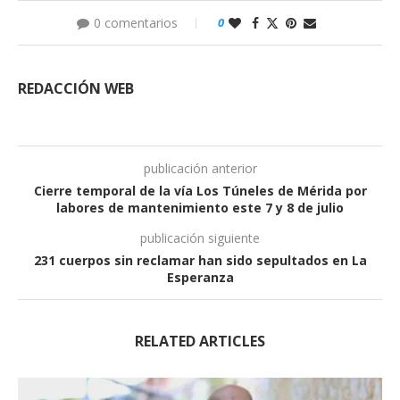
0 comentarios
0
REDACCIÓN WEB
publicación anterior
Cierre temporal de la vía Los Túneles de Mérida por
labores de mantenimiento este 7 y 8 de julio
publicación siguiente
231 cuerpos sin reclamar han sido sepultados en La
Esperanza
RELATED ARTICLES