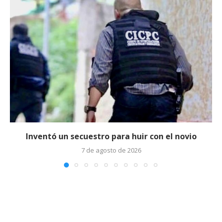
Inventó un secuestro para huir con el novio
7 de agosto de 2026