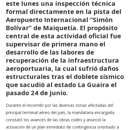
este lunes una inspección técnica
formal directamente en la pista del
Aeropuerto Internacional “Simón
Bolívar” de Maiquetía. El propósito
central de esta actividad oficial fue
supervisar de primera mano el
desarrollo de las labores de
recuperación de la infraestructura
aeroportuaria, la cual sufrió daños
estructurales tras el doblete sísmico
que sacudió al estado La Guaira el
pasado 24 de junio.
Durante el recorrido por las diversas zonas afectadas del
principal terminal aéreo del país, la mandataria encargada
constató los avances de las obras civiles y anunció la
activación de un plan inmediato de contingencia orientado a