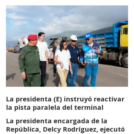
La presidenta (E) instruyó reactivar
la pista paralela del terminal
La presidenta encargada de la
República, Delcy Rodríguez, ejecutó