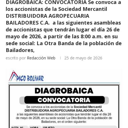
DIAGROBAICA: CONVOCATORIA Se convoca a
los accionistas de la Sociedad Mercantil
DISTRIBUIDORA AGROPECUARIA
BAILADORES C.A. a las siguientes asambleas
de accionistas que tendrán lugar el día 26 de
mayo de 2026, a partir de las 8:00 a.m. en su
sede social: La Otra Banda de la población de
Bailadores,
escrito por
Redacción Web
25 de mayo de 2026