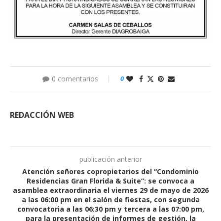
0 comentarios
0
REDACCIÓN WEB
publicación anterior
Atención señores copropietarios del “Condominio
Residencias Gran Florida & Suite”: se convoca a
asamblea extraordinaria el viernes 29 de mayo de 2026
a las 06:00 pm en el salón de fiestas, con segunda
convocatoria a las 06:30 pm y tercera a las 07:00 pm,
para la presentación de informes de gestión, la