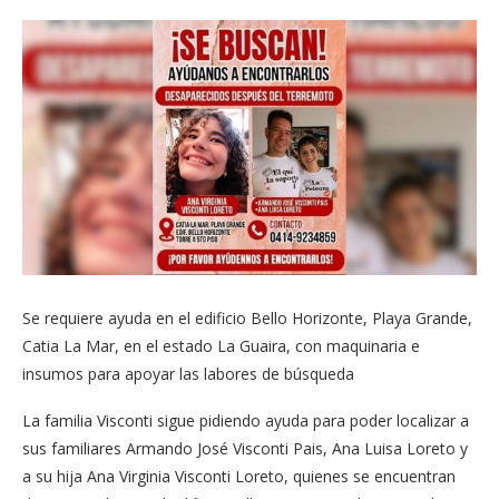
Se requiere ayuda en el edificio Bello Horizonte, Playa Grande,
Catia La Mar, en el estado La Guaira, con maquinaria e
insumos para apoyar las labores de búsqueda
La familia Visconti sigue pidiendo ayuda para poder localizar a
sus familiares Armando José Visconti Pais, Ana Luisa Loreto y
a su hija Ana Virginia Visconti Loreto, quienes se encuentran