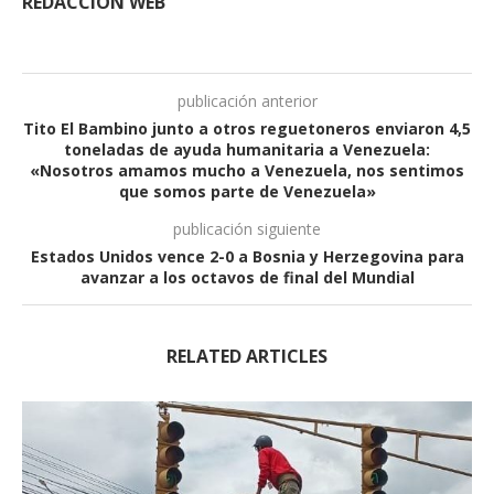
REDACCIÓN WEB
publicación anterior
Tito El Bambino junto a otros reguetoneros enviaron 4,5
toneladas de ayuda humanitaria a Venezuela:
«Nosotros amamos mucho a Venezuela, nos sentimos
que somos parte de Venezuela»
publicación siguiente
Estados Unidos vence 2-0 a Bosnia y Herzegovina para
avanzar a los octavos de final del Mundial
RELATED ARTICLES