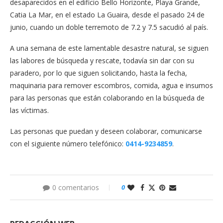
desaparecidos en el edificio Bello Horizonte, Playa Grande,
Catia La Mar, en el estado La Guaira, desde el pasado 24 de
junio, cuando un doble terremoto de 7.2 y 7.5 sacudió al país.
A una semana de este lamentable desastre natural, se siguen
las labores de búsqueda y rescate, todavía sin dar con su
paradero, por lo que siguen solicitando, hasta la fecha,
maquinaria para remover escombros, comida, agua e insumos
para las personas que están colaborando en la búsqueda de
las víctimas.
Las personas que puedan y deseen colaborar, comunicarse
con el siguiente número telefónico:
0414-9234859
.
0 comentarios
0