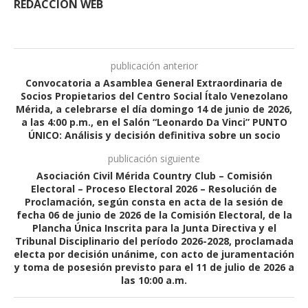
REDACCIÓN WEB
publicación anterior
Convocatoria a Asamblea General Extraordinaria de
Socios Propietarios del Centro Social Ítalo Venezolano
Mérida, a celebrarse el día domingo 14 de junio de 2026,
a las 4:00 p.m., en el Salón “Leonardo Da Vinci” PUNTO
ÚNICO: Análisis y decisión definitiva sobre un socio
publicación siguiente
Asociación Civil Mérida Country Club – Comisión
Electoral – Proceso Electoral 2026 – Resolución de
Proclamación, según consta en acta de la sesión de
fecha 06 de junio de 2026 de la Comisión Electoral, de la
Plancha Única Inscrita para la Junta Directiva y el
Tribunal Disciplinario del período 2026-2028, proclamada
electa por decisión unánime, con acto de juramentación
y toma de posesión previsto para el 11 de julio de 2026 a
las 10:00 a.m.