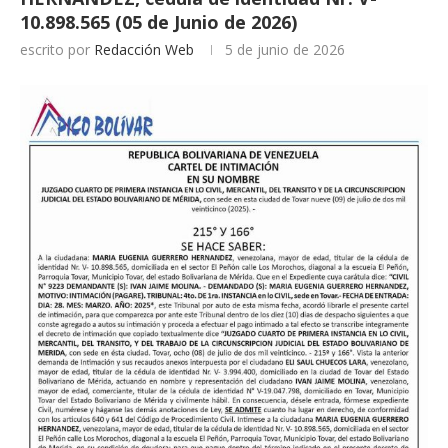
10.898.565 (05 de Junio de 2026)
escrito por
Redacción Web
5 de junio de 2026