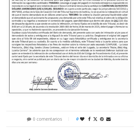
0 comentarios
0