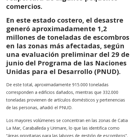
comercios.
En este estado costero, el desastre
generó aproximadamente 1,2
millones de toneladas de escombros
en las zonas más afectadas, según
una evaluación preliminar del 29 de
junio del Programa de las Naciones
Unidas para el Desarrollo (PNUD).
De este total, aproximadamente 915.000 toneladas
corresponden a edificios dañados, mientras que 332.000
toneladas provienen de artículos domésticos y pertenencias
de las personas, añadió el PNUD.
Los mayores volúmenes se concentran en las zonas de Catia
La Mar, Caraballeda y Urimare, lo que las identifica como
“áreas prioritarias para las labores de gestión de escombros”,