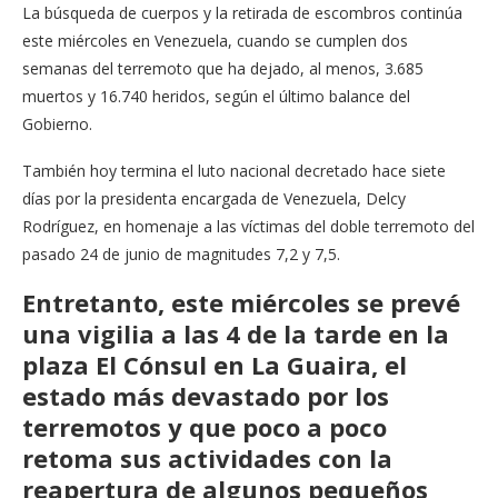
La búsqueda de cuerpos y la retirada de escombros continúa
este miércoles en Venezuela, cuando se cumplen dos
semanas del terremoto que ha dejado, al menos, 3.685
muertos y 16.740 heridos, según el último balance del
Gobierno.
También hoy termina el luto nacional decretado hace siete
días por la presidenta encargada de Venezuela, Delcy
Rodríguez, en homenaje a las víctimas del doble terremoto del
pasado 24 de junio de magnitudes 7,2 y 7,5.
Entretanto, este miércoles se prevé
una vigilia a las 4 de la tarde en la
plaza El Cónsul en La Guaira, el
estado más devastado por los
terremotos y que poco a poco
retoma sus actividades con la
reapertura de algunos pequeños