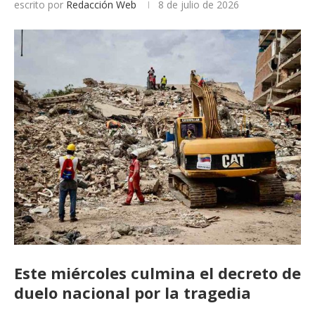
escrito por
Redacción Web
8 de julio de 2026
Este miércoles culmina el decreto de
duelo nacional por la tragedia