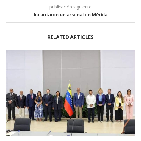
publicación siguiente
Incautaron un arsenal en Mérida
RELATED ARTICLES