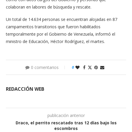
colaboran en labores de búsqueda y rescate.
Un total de 14.634 personas se encuentran alojadas en 87
campamentos transitorios que fueron habilitados
temporalmente por el Gobierno de Venezuela, informó el
ministro de Educación, Héctor Rodríguez, el martes.
0 comentarios
0
REDACCIÓN WEB
publicación anterior
Draco, el perrito rescatado tras 12 días bajo los
escombros