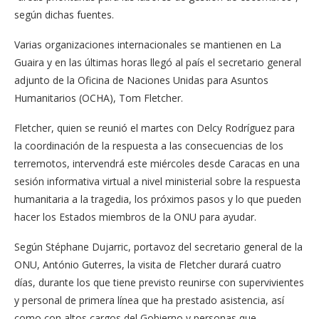
según dichas fuentes.
Varias organizaciones internacionales se mantienen en La
Guaira y en las últimas horas llegó al país el secretario general
adjunto de la Oficina de Naciones Unidas para Asuntos
Humanitarios (OCHA), Tom Fletcher.
Fletcher, quien se reunió el martes con Delcy Rodríguez para
la coordinación de la respuesta a las consecuencias de los
terremotos, intervendrá este miércoles desde Caracas en una
sesión informativa virtual a nivel ministerial sobre la respuesta
humanitaria a la tragedia, los próximos pasos y lo que pueden
hacer los Estados miembros de la ONU para ayudar.
Según Stéphane Dujarric, portavoz del secretario general de la
ONU, António Guterres, la visita de Fletcher durará cuatro
días, durante los que tiene previsto reunirse con supervivientes
y personal de primera línea que ha prestado asistencia, así
como con altos cargos del Gobierno y personas que