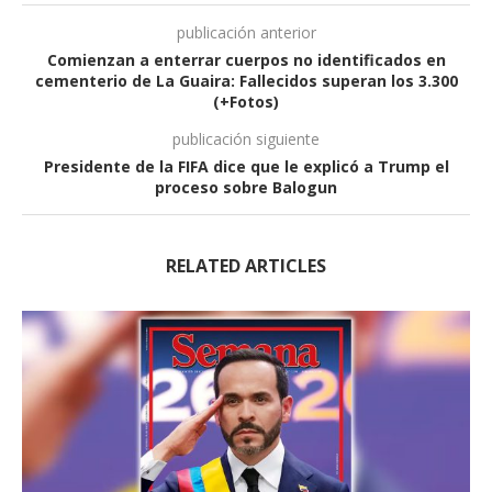
publicación anterior
Comienzan a enterrar cuerpos no identificados en
cementerio de La Guaira: Fallecidos superan los 3.300
(+Fotos)
publicación siguiente
Presidente de la FIFA dice que le explicó a Trump el
proceso sobre Balogun
RELATED ARTICLES