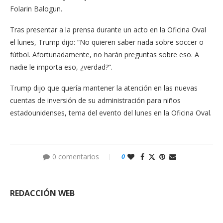
Folarin Balogun.
Tras presentar a la prensa durante un acto en la Oficina Oval
el lunes, Trump dijo: “No quieren saber nada sobre soccer o
fútbol. Afortunadamente, no harán preguntas sobre eso. A
nadie le importa eso, ¿verdad?”.
Trump dijo que quería mantener la atención en las nuevas
cuentas de inversión de su administración para niños
estadounidenses, tema del evento del lunes en la Oficina Oval.
0 comentarios
0
REDACCIÓN WEB