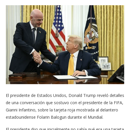
El presidente de Estados Unidos, Donald Trump reveló detalles
de una conversación que sostuvo con el presidente de la FIFA,
Gianni Infantino, sobre la tarjeta roja mostrada al delantero
estadounidense Folarin Balogun durante el Mundial.
El presidente dijo que inicialmente no sabía qué era una tarjeta