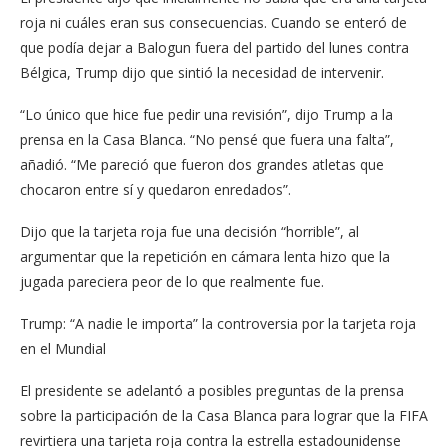
roja ni cuáles eran sus consecuencias. Cuando se enteró de
que podía dejar a Balogun fuera del partido del lunes contra
Bélgica, Trump dijo que sintió la necesidad de intervenir.
“Lo único que hice fue pedir una revisión”, dijo Trump a la
prensa en la Casa Blanca. “No pensé que fuera una falta”,
añadió. “Me pareció que fueron dos grandes atletas que
chocaron entre sí y quedaron enredados”.
Dijo que la tarjeta roja fue una decisión “horrible”, al
argumentar que la repetición en cámara lenta hizo que la
jugada pareciera peor de lo que realmente fue.
Trump: “A nadie le importa” la controversia por la tarjeta roja
en el Mundial
El presidente se adelantó a posibles preguntas de la prensa
sobre la participación de la Casa Blanca para lograr que la FIFA
revirtiera una tarjeta roja contra la estrella estadounidense