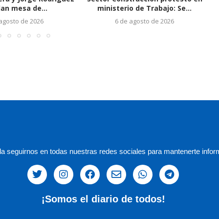
lan mesa de...
ministerio de Trabajo: Se...
 agosto de 2026
6 de agosto de 2026
a seguirnos en todas nuestras redes sociales para mantenerte infor
¡Somos el diario de todos!