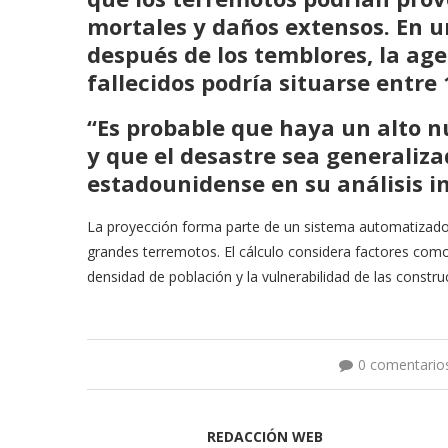
mortales y daños extensos. En 
después de los temblores, la ag
fallecidos podría situarse entre
“Es probable que haya un alto n
y que el desastre sea generaliza
estadounidense en su análisis in
La proyección forma parte de un sistema automatizado u
grandes terremotos. El cálculo considera factores como 
densidad de población y la vulnerabilidad de las constru
0 comentario
REDACCIÓN WEB