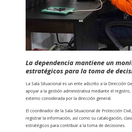
La dependencia mantiene un monit
estratégicos para la toma de deci
La Sala Situacional es un ente adscrito a la Dirección 
apoyar a la gestión administrativa mediante el registro,
externo considerada por la dirección general.
El coordinador de la Sala Situacional de Protección Civi
registrar la información, así como su catalogación, clasif
estratégicos para contribuir a la toma de decisiones.