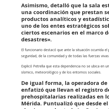
Asimismo, detalló que la sala es
una coordinación que prestan se
productos analíticos y estadísti
uno de los entes estratégicos s
ciertos escenarios en el marco d
desastres».
El funcionario destacó que ante la situación ocurrida e
seguridad, de la comunidad y de todas las fuerzas viva
Explicó Petrella que esta dependencia no se ubica en un
sísmico, meteorológico y de los entornos sociales.
De igual forma, la operadora de
enfatizó que llevan el registro 
prehospitalarias realizadas en l
Mérida. Puntualizó que desde el