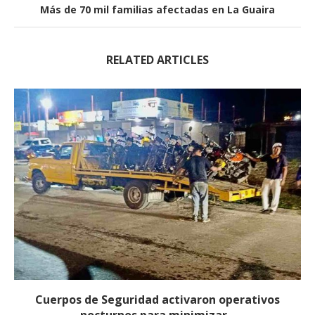
Más de 70 mil familias afectadas en La Guaira
RELATED ARTICLES
Cuerpos de Seguridad activaron operativos