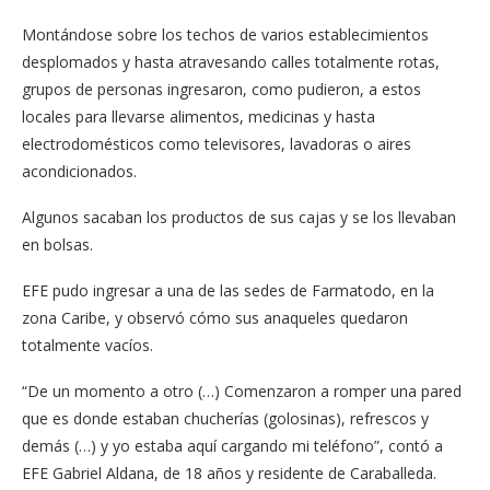
Montándose sobre los techos de varios establecimientos
desplomados y hasta atravesando calles totalmente rotas,
grupos de personas ingresaron, como pudieron, a estos
locales para llevarse alimentos, medicinas y hasta
electrodomésticos como televisores, lavadoras o aires
acondicionados.
Algunos sacaban los productos de sus cajas y se los llevaban
en bolsas.
EFE pudo ingresar a una de las sedes de Farmatodo, en la
zona Caribe, y observó cómo sus anaqueles quedaron
totalmente vacíos.
“De un momento a otro (…) Comenzaron a romper una pared
que es donde estaban chucherías (golosinas), refrescos y
demás (…) y yo estaba aquí cargando mi teléfono”, contó a
EFE Gabriel Aldana, de 18 años y residente de Caraballeda.