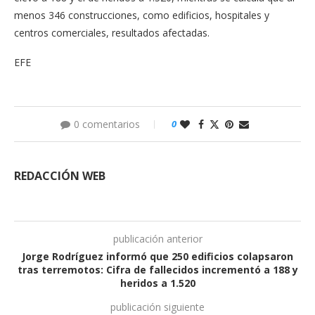
menos 346 construcciones, como edificios, hospitales y
centros comerciales, resultados afectadas.
EFE
0 comentarios
0
REDACCIÓN WEB
publicación anterior
Jorge Rodríguez informó que 250 edificios colapsaron
tras terremotos: Cifra de fallecidos incrementó a 188 y
heridos a 1.520
publicación siguiente