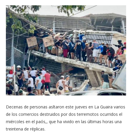
Decenas de personas asltaron este jueves en La Guaira varios
de los comercios destruidos por dos terremotos ocurridos el
miércoles en el paós,, que ha vivido en las últimas horas una
treintena de réplicas.