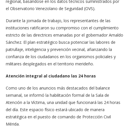
regional, basándose en los datos técnicos suministrados por
el Observatorio Venezolano de Seguridad (OVS).
Durante la jornada de trabajo, los representantes de las
instituciones ratificaron su compromiso con el cumplimiento
estricto de las directrices emanadas por el gobernador Arnaldo
Sánchez. El plan estratégico busca potenciar las labores de
patrullaje, inteligencia y prevención vecinal, afianzando la
confianza de los ciudadanos en los organismos policiales y
militares desplegados en el territorio merideño.
Atención integral al ciudadano las 24 horas
Como uno de los anuncios más destacados del balance
semanal, se informó la habilitación formal de la Sala de
Atención a la Víctima, una unidad que funcionará las 24 horas
del día. Este espacio físico estará ubicado de manera
estratégica en el puesto de comando de Protección Civil
Mérida.