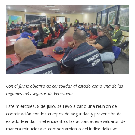
Con el firme objetivo de consolidar al estado como una de las
regiones más seguras de Venezuela
Este miércoles, 8 de julio, se llevó a cabo una reunión de
coordinación con los cuerpos de seguridad y prevención del
estado Mérida. En el encuentro, las autoridades evaluaron de
manera minuciosa el comportamiento del índice delictivo