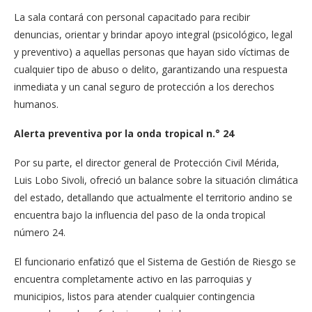
La sala contará con personal capacitado para recibir
denuncias, orientar y brindar apoyo integral (psicológico, legal
y preventivo) a aquellas personas que hayan sido víctimas de
cualquier tipo de abuso o delito, garantizando una respuesta
inmediata y un canal seguro de protección a los derechos
humanos.
Alerta preventiva por la onda tropical n.° 24
Por su parte, el director general de Protección Civil Mérida,
Luis Lobo Sivoli, ofreció un balance sobre la situación climática
del estado, detallando que actualmente el territorio andino se
encuentra bajo la influencia del paso de la onda tropical
número 24.
El funcionario enfatizó que el Sistema de Gestión de Riesgo se
encuentra completamente activo en las parroquias y
municipios, listos para atender cualquier contingencia