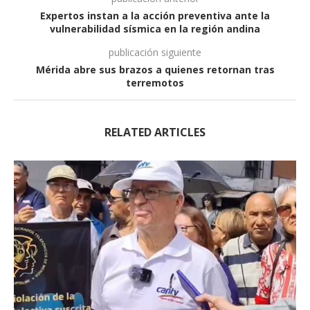
Expertos instan a la acción preventiva ante la
vulnerabilidad sísmica en la región andina
publicación siguiente
Mérida abre sus brazos a quienes retornan tras
terremotos
RELATED ARTICLES