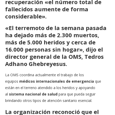
recuperación «el número total de
fallecidos aumente de forma
considerable».
«El terremoto de la semana pasada
ha dejado más de 2.300 muertos,
más de 5.000 heridos y cerca de
16.000 personas sin hogar», dijo el
director general de la OMS,
Tedros
Adhano Ghebreyesus
.
La OMS coordina actualmente el trabajo de los
equipos
médicos internacionales de emergencia
que
están en el terreno atendido a los heridos y apoyando
al
sistema nacional de salud
para que pueda seguir
brindando otros tipos de atención sanitario esencial.
La organización reconoció que el