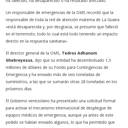
ha fallecido, ha desaparecido o ha resultado afectado.
Un responsable de emergencias de la OMS recordó que la
responsable de toda la red de atención materna de La Guaira
«está desaparecida y, por desgracia, se presume que falleció
en el terremoto, todo lo cual está todo teniendo un impacto
directo en la respuesta sanitaria».
El director general de la OMS,
Tedros Adhanom
Ghebreyesus
, dijo que su entidad ha desembolsado 1,5
millones de dólares de su Fondo para Contingencias de
Emergencia y ha enviado más de seis toneladas de
suministros, a las que se sumarán otras 28 toneladas en los
próximos días.
El Gobierno venezolano ha presentado una solicitud formal
para activar el mecanismo internacional de despliegue de
equipos médicos de emergencia, aunque ya antes de este
pedido se habían enviado algunos, lo que ha permitido que