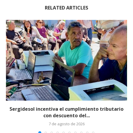
RELATED ARTICLES
Sergidesol incentiva el cumplimiento tributario
con descuento del...
7 de agosto de 2026