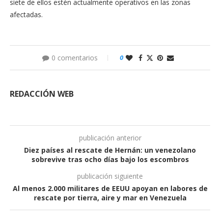
siete de ellos estén actualmente operativos en las zonas
afectadas.
0 comentarios
0
REDACCIÓN WEB
publicación anterior
Diez países al rescate de Hernán: un venezolano
sobrevive tras ocho días bajo los escombros
publicación siguiente
Al menos 2.000 militares de EEUU apoyan en labores de
rescate por tierra, aire y mar en Venezuela