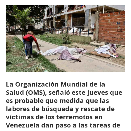
La
Organización Mundial de la
Salud
(OMS), señaló este jueves que
es probable que medida que las
labores de búsqueda y rescate de
víctimas de los
terremotos
en
Venezuela dan paso a las tareas de