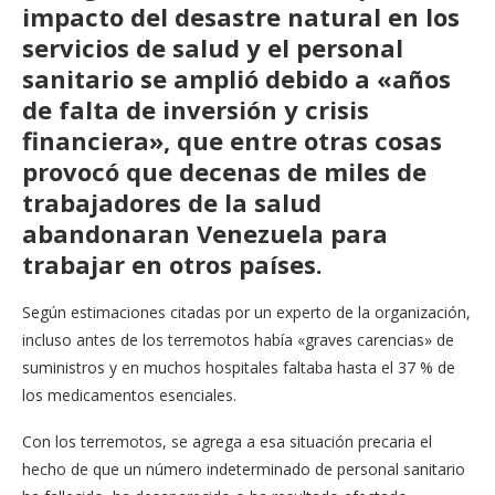
impacto del
desastre natural
en los
servicios de salud y el personal
sanitario se amplió debido a «años
de falta de inversión y crisis
financiera», que entre otras cosas
provocó que decenas de miles de
trabajadores de la salud
abandonaran Venezuela para
trabajar en otros países.
Según estimaciones citadas por un experto de la organización,
incluso antes de los terremotos había «graves carencias» de
suministros y en muchos hospitales faltaba hasta el 37 % de
los medicamentos esenciales.
Con los terremotos, se agrega a esa situación precaria el
hecho de que un número indeterminado de personal sanitario