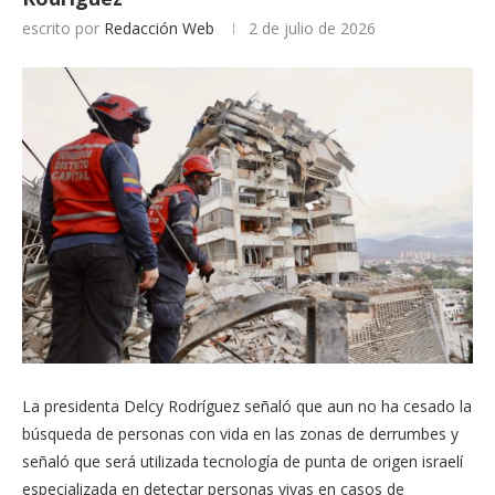
escrito por
Redacción Web
2 de julio de 2026
La presidenta Delcy Rodríguez señaló que aun no ha cesado la
búsqueda de personas con vida en las zonas de derrumbes y
señaló que será utilizada tecnología de punta de origen israelí
especializada en detectar personas vivas en casos de