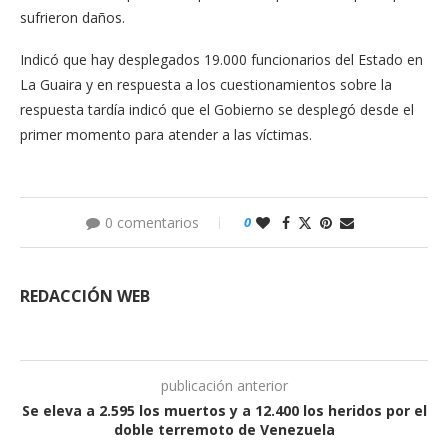
sufrieron daños.
Indicó que hay desplegados 19.000 funcionarios del Estado en
La Guaira y en respuesta a los cuestionamientos sobre la
respuesta tardía indicó que el Gobierno se desplegó desde el
primer momento para atender a las víctimas.
0 comentarios
0
REDACCIÓN WEB
publicación anterior
Se eleva a 2.595 los muertos y a 12.400 los heridos por el
doble terremoto de Venezuela