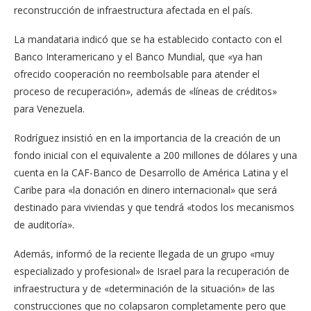
reconstrucción de infraestructura afectada en el país.
La mandataria indicó que se ha establecido contacto con el
Banco Interamericano y el Banco Mundial, que «ya han
ofrecido cooperación no reembolsable para atender el
proceso de recuperación», además de «líneas de créditos»
para Venezuela.
Rodríguez insistió en en la importancia de la creación de un
fondo inicial con el equivalente a 200 millones de dólares y una
cuenta en la CAF-Banco de Desarrollo de América Latina y el
Caribe para «la donación en dinero internacional» que será
destinado para viviendas y que tendrá «todos los mecanismos
de auditoría».
Además, informó de la reciente llegada de un grupo «muy
especializado y profesional» de Israel para la recuperación de
infraestructura y de «determinación de la situación» de las
construcciones que no colapsaron completamente pero que