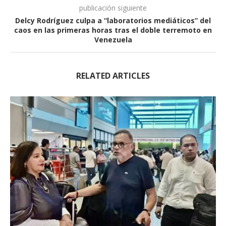
publicación siguiente
Delcy Rodríguez culpa a “laboratorios mediáticos” del
caos en las primeras horas tras el doble terremoto en
Venezuela
RELATED ARTICLES