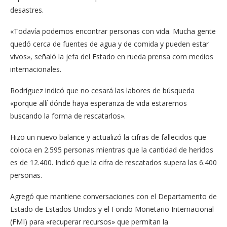
desastres.
«Todavía podemos encontrar personas con vida. Mucha gente
quedó cerca de fuentes de agua y de comida y pueden estar
vivos», señaló la jefa del Estado en rueda prensa com medios
internacionales.
Rodríguez indicó que no cesará las labores de búsqueda
«porque allí dónde haya esperanza de vida estaremos
buscando la forma de rescatarlos».
Hizo un nuevo balance y actualizó la cifras de fallecidos que
coloca en 2.595 personas mientras que la cantidad de heridos
es de 12.400. Indicó que la cifra de rescatados supera las 6.400
personas.
Agregó que mantiene conversaciones con el Departamento de
Estado de Estados Unidos y el Fondo Monetario Internacional
(FMI) para «recuperar recursos» que permitan la