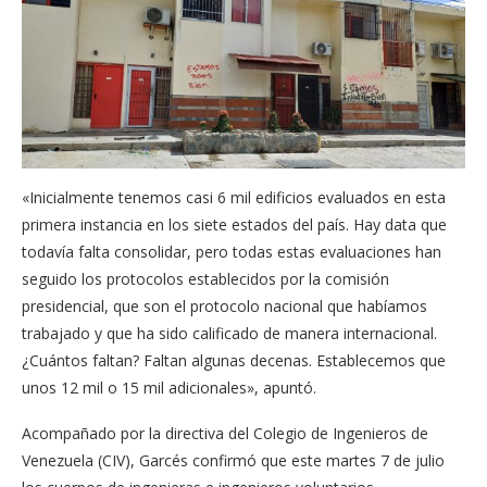
«Inicialmente tenemos casi 6 mil edificios evaluados en esta
primera instancia en los siete estados del país. Hay data que
todavía falta consolidar, pero todas estas evaluaciones han
seguido los protocolos establecidos por la comisión
presidencial, que son el protocolo nacional que habíamos
trabajado y que ha sido calificado de manera internacional.
¿Cuántos faltan? Faltan algunas decenas. Establecemos que
unos 12 mil o 15 mil adicionales», apuntó.
Acompañado por la directiva del Colegio de Ingenieros de
Venezuela (CIV), Garcés confirmó que este martes 7 de julio