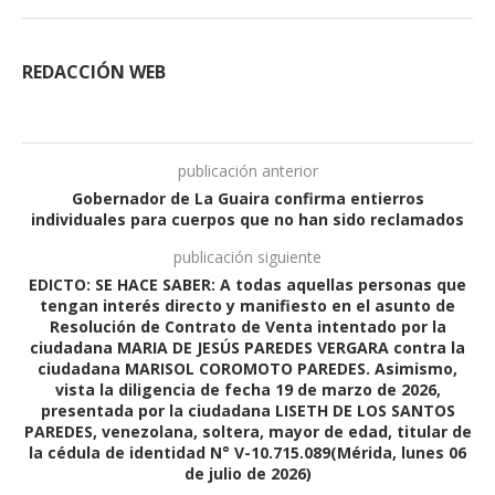
REDACCIÓN WEB
publicación anterior
Gobernador de La Guaira confirma entierros
individuales para cuerpos que no han sido reclamados
publicación siguiente
EDICTO: SE HACE SABER: A todas aquellas personas que
tengan interés directo y manifiesto en el asunto de
Resolución de Contrato de Venta intentado por la
ciudadana MARIA DE JESÚS PAREDES VERGARA contra la
ciudadana MARISOL COROMOTO PAREDES. Asimismo,
vista la diligencia de fecha 19 de marzo de 2026,
presentada por la ciudadana LISETH DE LOS SANTOS
PAREDES, venezolana, soltera, mayor de edad, titular de
la cédula de identidad N° V-10.715.089(Mérida, lunes 06
de julio de 2026)