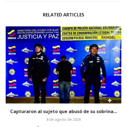
RELATED ARTICLES
Capturaron al sujeto que abusó de su sobrina...
8 de agosto de 2026