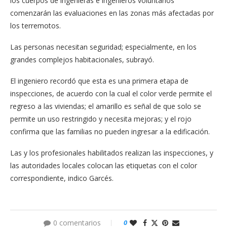
los cuerpos de ingenieras e ingenieros voluntarios
comenzarán las evaluaciones en las zonas más afectadas por
los terremotos.
Las personas necesitan seguridad; especialmente, en los
grandes complejos habitacionales, subrayó.
El ingeniero recordó que esta es una primera etapa de
inspecciones, de acuerdo con la cual el color verde permite el
regreso a las viviendas; el amarillo es señal de que solo se
permite un uso restringido y necesita mejoras; y el rojo
confirma que las familias no pueden ingresar a la edificación.
Las y los profesionales habilitados realizan las inspecciones, y
las autoridades locales colocan las etiquetas con el color
correspondiente, indico Garcés.
0 comentarios
0