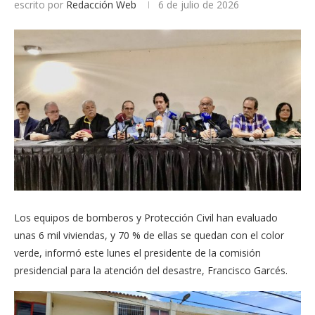
escrito por
Redacción Web
6 de julio de 2026
Los equipos de bomberos y Protección Civil han evaluado
unas 6 mil viviendas, y 70 % de ellas se quedan con el color
verde, informó este lunes el presidente de la comisión
presidencial para la atención del desastre, Francisco Garcés.