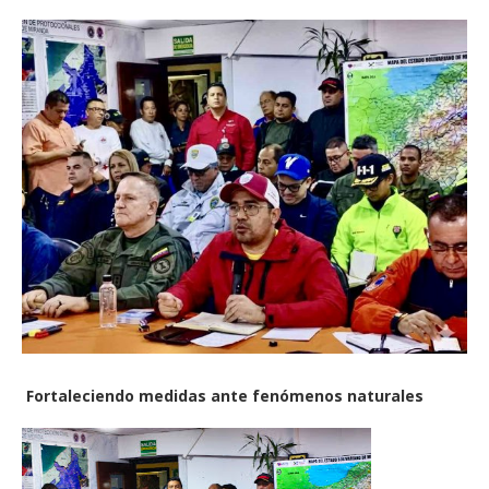
Fortaleciendo medidas ante fenómenos naturales