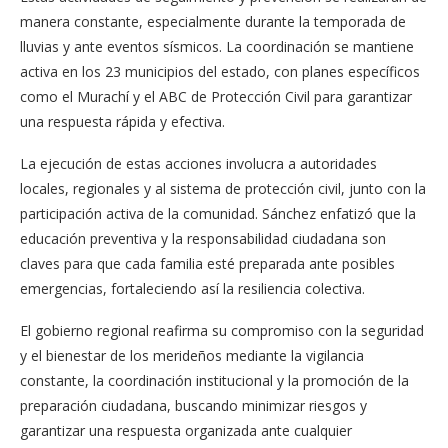
manera constante, especialmente durante la temporada de
lluvias y ante eventos sísmicos. La coordinación se mantiene
activa en los 23 municipios del estado, con planes específicos
como el Murachí y el ABC de Protección Civil para garantizar
una respuesta rápida y efectiva.
La ejecución de estas acciones involucra a autoridades
locales, regionales y al sistema de protección civil, junto con la
participación activa de la comunidad. Sánchez enfatizó que la
educación preventiva y la responsabilidad ciudadana son
claves para que cada familia esté preparada ante posibles
emergencias, fortaleciendo así la resiliencia colectiva.
El gobierno regional reafirma su compromiso con la seguridad
y el bienestar de los merideños mediante la vigilancia
constante, la coordinación institucional y la promoción de la
preparación ciudadana, buscando minimizar riesgos y
garantizar una respuesta organizada ante cualquier