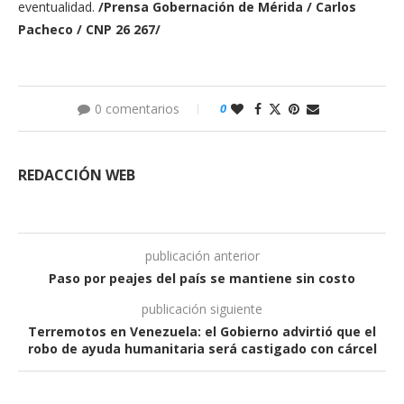
eventualidad.
/Prensa Gobernación de Mérida / Carlos
Pacheco / CNP 26 267/
0 comentarios
0
REDACCIÓN WEB
publicación anterior
Paso por peajes del país se mantiene sin costo
publicación siguiente
Terremotos en Venezuela: el Gobierno advirtió que el
robo de ayuda humanitaria será castigado con cárcel