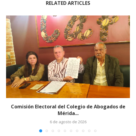
RELATED ARTICLES
Comisión Electoral del Colegio de Abogados de
Mérida...
6 de agosto de 2026