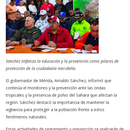
Sánchez enfatiza la educación y la prevención como pilares de
protección de la ciudadanía merideña.
El gobernador de Mérida, Arnaldo Sánchez, informó que
continúa el monitoreo y la prevención ante las ondas
tropicales y la presencia de polvo del Sahara que afectan la
región. Sánchez destacó la importancia de mantener la
vigilancia para proteger a la población frente a estos
fenómenos naturales.
Estas actividades de seguimiento y prevención se realizarán de