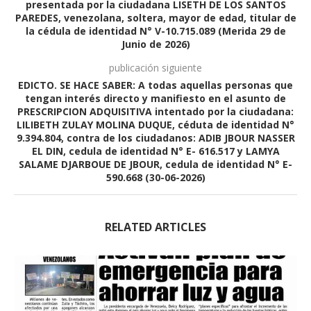
presentada por la ciudadana LISETH DE LOS SANTOS
PAREDES, venezolana, soltera, mayor de edad, titular de
la cédula de identidad N° V-10.715.089 (Merida 29 de
Junio de 2026)
publicación siguiente
EDICTO. SE HACE SABER: A todas aquellas personas que
tengan interés directo y manifiesto en el asunto de
PRESCRIPCION ADQUISITIVA intentado por la ciudadana:
LILIBETH ZULAY MOLINA DUQUE, céduta de identidad N°
9.394.804, contra de los ciudadanos: ADIB JBOUR NASSER
EL DIN, cedula de identidad N° E- 616.517 y LAMYA
SALAME DJARBOUE DE JBOUR, cedula de identidad N° E-
590.668 (30-06-2026)
RELATED ARTICLES