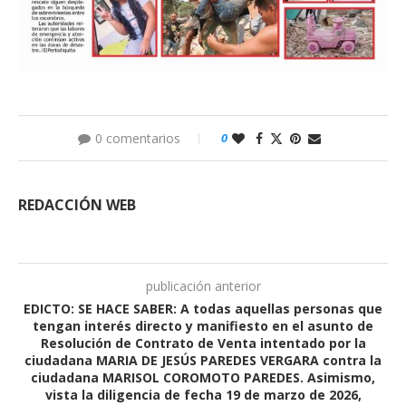
0 comentarios
0
REDACCIÓN WEB
publicación anterior
EDICTO: SE HACE SABER: A todas aquellas personas que
tengan interés directo y manifiesto en el asunto de
Resolución de Contrato de Venta intentado por la
ciudadana MARIA DE JESÚS PAREDES VERGARA contra la
ciudadana MARISOL COROMOTO PAREDES. Asimismo,
vista la diligencia de fecha 19 de marzo de 2026,