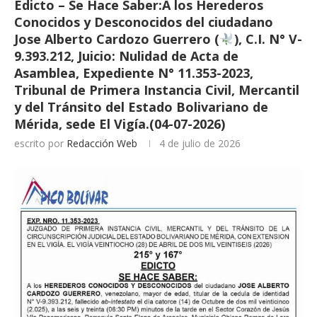
Edicto – Se Hace Saber:A los Herederos
Conocidos y Desconocidos del ciudadano
Jose Alberto Cardozo Guerrero (
), C.I. N° V-
9.393.212, Juicio: Nulidad de Acta de
Asamblea, Expediente N° 11.353-2023,
Tribunal de Primera Instancia Civil, Mercantil
y del Tránsito del Estado Bolivariano de
Mérida, sede El Vigía.(04-07-2026)
escrito por
Redacción Web
4 de julio de 2026