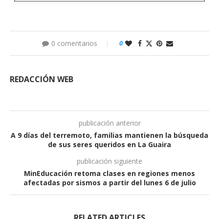
0 comentarios
0
REDACCIÓN WEB
publicación anterior
A 9 días del terremoto, familias mantienen la búsqueda
de sus seres queridos en La Guaira
publicación siguiente
MinEducación retoma clases en regiones menos
afectadas por sismos a partir del lunes 6 de julio
RELATED ARTICLES