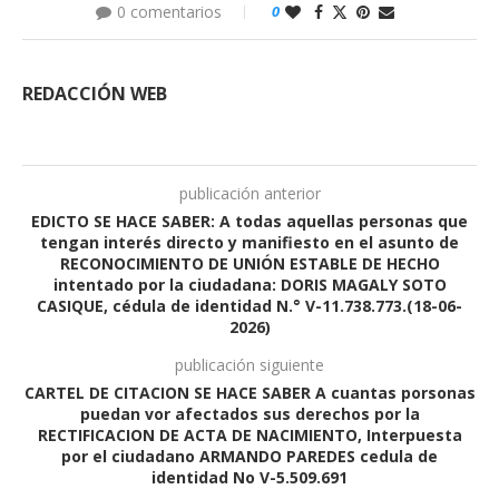
0 comentarios
0
REDACCIÓN WEB
publicación anterior
EDICTO SE HACE SABER: A todas aquellas personas que
tengan interés directo y manifiesto en el asunto de
RECONOCIMIENTO DE UNIÓN ESTABLE DE HECHO
intentado por la ciudadana: DORIS MAGALY SOTO
CASIQUE, cédula de identidad N.° V-11.738.773.(18-06-
2026)
publicación siguiente
CARTEL DE CITACION SE HACE SABER A cuantas porsonas
puedan vor afectados sus derechos por la
RECTIFICACION DE ACTA DE NACIMIENTO, Interpuesta
por el ciudadano ARMANDO PAREDES cedula de
identidad No V-5.509.691