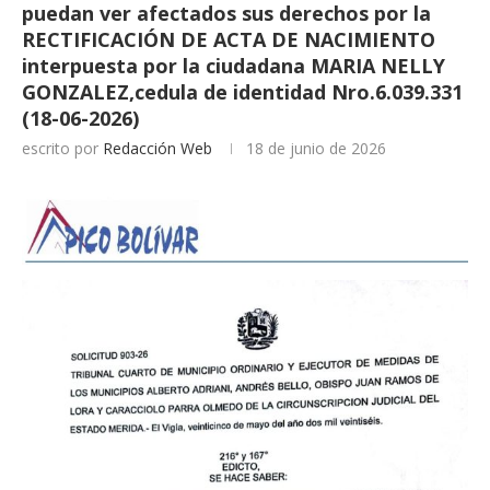
puedan ver afectados sus derechos por la
RECTIFICACIÓN DE ACTA DE NACIMIENTO
interpuesta por la ciudadana MARIA NELLY
GONZALEZ,cedula de identidad Nro.6.039.331
(18-06-2026)
escrito por
Redacción Web
18 de junio de 2026