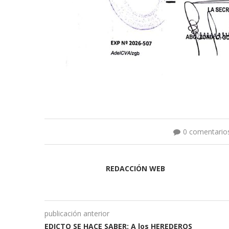
0 comentario
REDACCIÓN WEB
publicación anterior
EDICTO SE HACE SABER: A los HEREDEROS