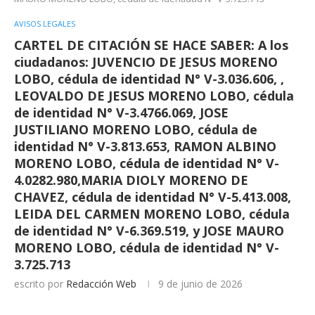
AVISOS LEGALES
CARTEL DE CITACIÓN SE HACE SABER: A los
ciudadanos: JUVENCIO DE JESUS MORENO
LOBO, cédula de identidad N° V-3.036.606, ,
LEOVALDO DE JESUS MORENO LOBO, cédula
de identidad N° V-3.4766.069, JOSE
JUSTILIANO MORENO LOBO, cédula de
identidad N° V-3.813.653, RAMON ALBINO
MORENO LOBO, cédula de identidad N° V-
4.0282.980,MARIA DIOLY MORENO DE
CHAVEZ, cédula de identidad N° V-5.413.008,
LEIDA DEL CARMEN MORENO LOBO, cédula
de identidad N° V-6.369.519, y JOSE MAURO
MORENO LOBO, cédula de identidad N° V-
3.725.713
escrito por
Redacción Web
9 de junio de 2026