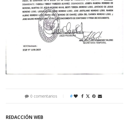
0 comentarios
0
REDACCIÓN WEB