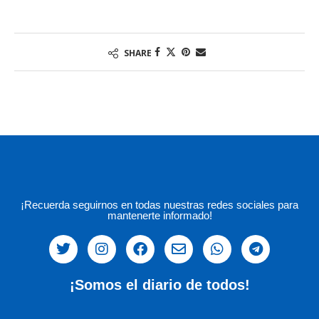
SHARE
¡Recuerda seguirnos en todas nuestras redes sociales para
mantenerte informado!
¡Somos el diario de todos!